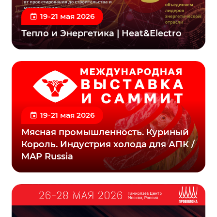
19-21 мая 2026
Тепло и Энергетика | Heat&Electro
19-21 мая 2026
Мясная промышленность. Куриный
Король. Индустрия холода для АПК /
MAP Russia