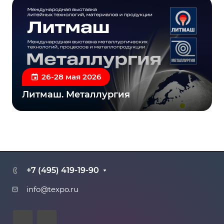
26-28 мая 2026
Литмаш. Металлургия
+7 (495) 419-19-90
info@texpo.ru