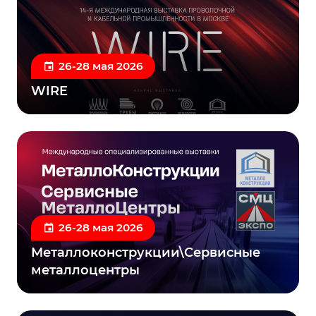
26-28 мая 2026
WIRE
26-28 мая 2026
Металлоконструкции\Сервисные
металлоцентры