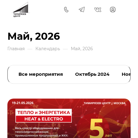
Май, 2026
—
—
Главная
Календарь
Май, 2026
Все мероприятия
Октябрь 2024
Ноябр