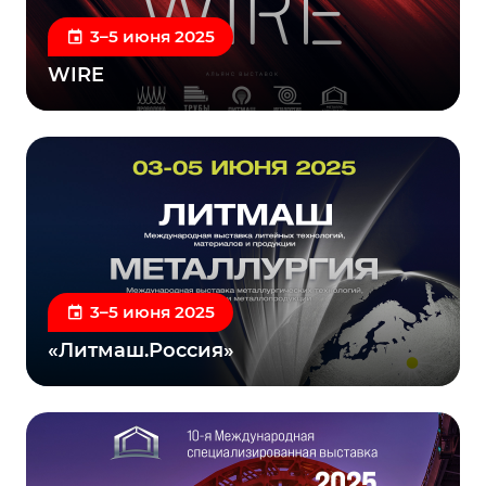
3–5 июня 2025
WIRE
3–5 июня 2025
«Литмаш.Россия»