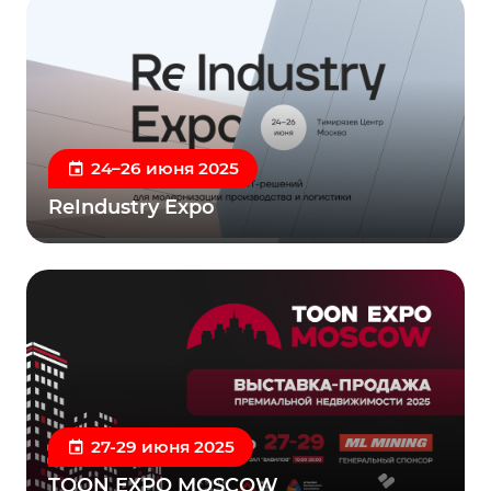
24–26 июня 2025
ReIndustry Expo
27-29 июня 2025
TOON EXPO MOSCOW