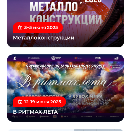
3–5 июня 2025
Металлоконструкции
12-19 июня 2025
В РИТМАХ ЛЕТА