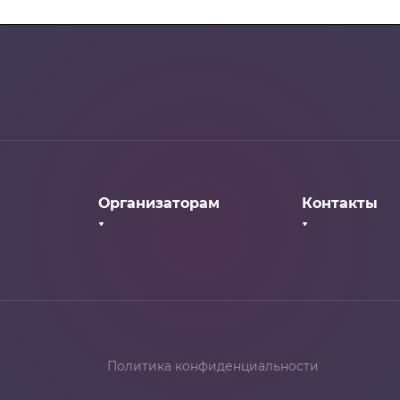
Организаторам
Контакты
ия
Информация для
организаторов
Документы
На карте
Реквизиты
Политика конфиденциальности