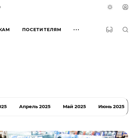
0
КАМ
ПОСЕТИТЕЛЯМ
025
Апрель 2025
Май 2025
Июнь 2025