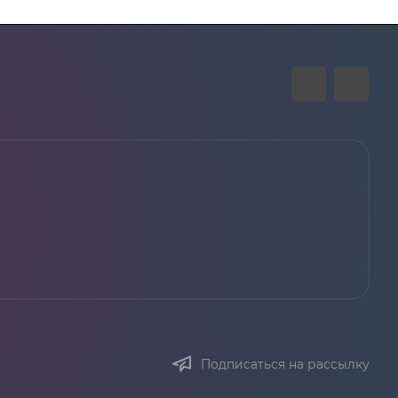
Подписаться на рассылку