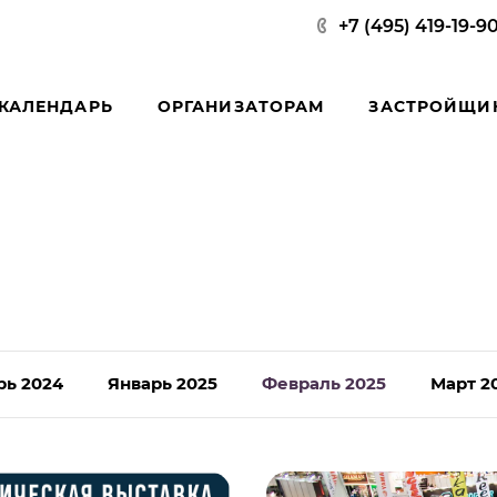
+7 (495) 419-19-9
КАЛЕНДАРЬ
ОРГАНИЗАТОРАМ
ЗАСТРОЙЩИ
рь 2024
Январь 2025
Февраль 2025
Март 2