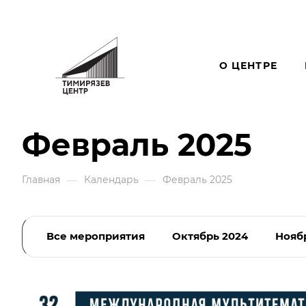
О ЦЕНТРЕ
Февраль 2025
—
—
Главная
Календарь
Февраль 2025
Все мероприятия
Октябрь 2024
Нояб