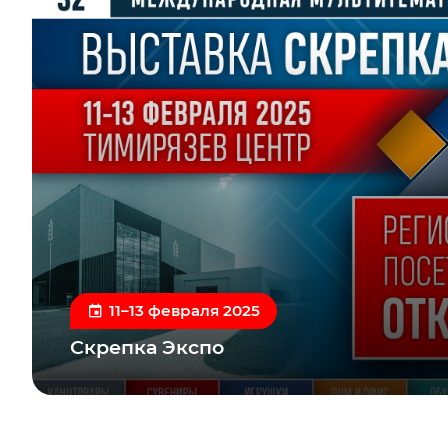
11–13 февраля 2025
Скрепка Экспо