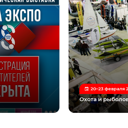
20–23 февраля 
Охота и рыболов