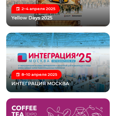
2–4 апреля 2025
Yellow Days 2025
8–10 апреля 2025
ИНТЕГРАЦИЯ МОСКВА