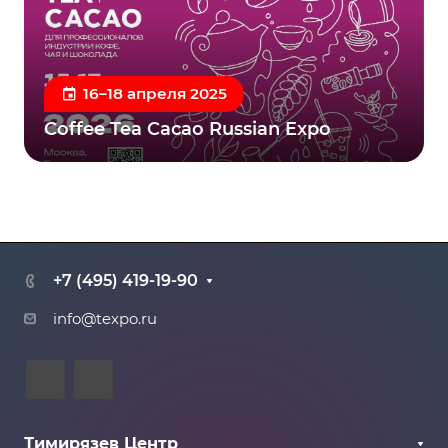
16–18 апреля 2025
Coffee Tea Cacao Russian Expo
+7 (495) 419-19-90
info@texpo.ru
Тимирязев Центр