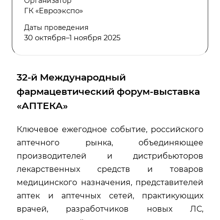
Организатор
ГК «Евроэкспо»
Даты проведения
30 октября–1 ноября 2025
32-й Международный
фармацевтический форум-выставка
«АПТЕКА»
Ключевое ежегодное событие, российского
аптечного рынка, объединяющее
производителей и дистрибьюторов
лекарственных средств и товаров
медицинского назначения, представителей
аптек и аптечных сетей, практикующих
врачей, разработчиков новых ЛС,