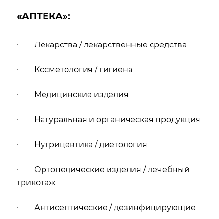
«АПТЕКА»:
· Лекарства / лекарственные средства
· Косметология / гигиена
· Медицинские изделия
· Натуральная и органическая продукция
· Нутрицевтика / диетология
· Ортопедические изделия / лечебный
трикотаж
· Антисептические / дезинфицирующие