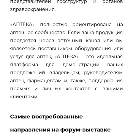
представителей госструктур и органов
здравоохранения.
«АПТЕКА» полностью ориентирована на
аптечное сообщество. Если ваша продукция
продается через аптечный канал или вы
являетесь поставщиком оборудования или
услуг для аптек, «АПТЕКА» – это идеальная
платформа для демонстрации ваших
предложений владельцам, руководителям
аптек, фармацевтам и, также, поддержания
прямых и личных контактов с вашими
клиентами.
Самые востребованные
направления на форум-выставке