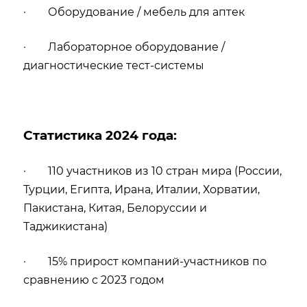
· Оборудование / мебель для аптек
· Лабораторное оборудование /
диагностические тест-системы
Статистика 2024 года:
· 110 участников из 10 стран мира (России,
Турции, Египта, Ирана, Италии, Хорватии,
Пакистана, Китая, Белоруссии и
Таджикистана)
· 15% прирост компаний-участников по
сравнению с 2023 годом