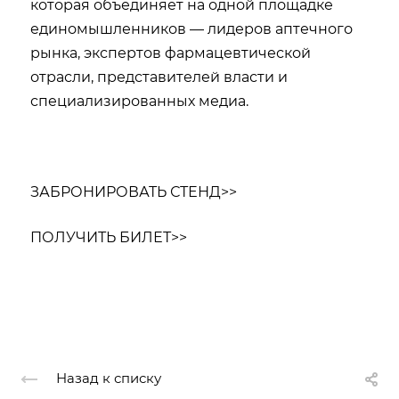
которая объединяет на одной площадке
единомышленников — лидеров аптечного
рынка, экспертов фармацевтической
отрасли, представителей власти и
специализированных медиа.
ЗАБРОНИРОВАТЬ СТЕНД>>
ПОЛУЧИТЬ БИЛЕТ>>
Назад к списку