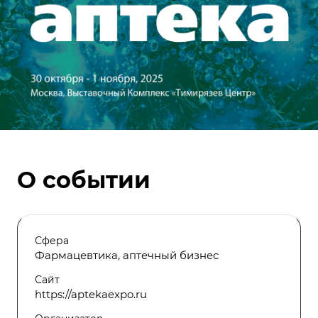
О событии
Сфера
Фармацевтика, аптечный бизнес
Сайт
https://aptekaexpo.ru