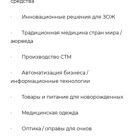
средства
· Инновационные решения для ЗОЖ
· Традиционная медицина стран мира /
аюрведа
· Производство СТМ
· Автоматизация бизнеса /
информационные технологии
· Товары и питание для новорожденных
· Медицинская одежда
· Оптика / оправы для очков