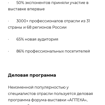
· 50% экспонентов приняли участие в
выставке впервые
· 3000+ профессионалов отрасли из 31
страны и 68 регионов России
· 65% новая аудитория
· 86% профессиональных посетителей
Деловая программа
Неизменной популярностью у
специалистов отрасли пользуется деловая
программа форума-выставки «АПТЕКА»,